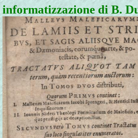
informatizzazione di B. D