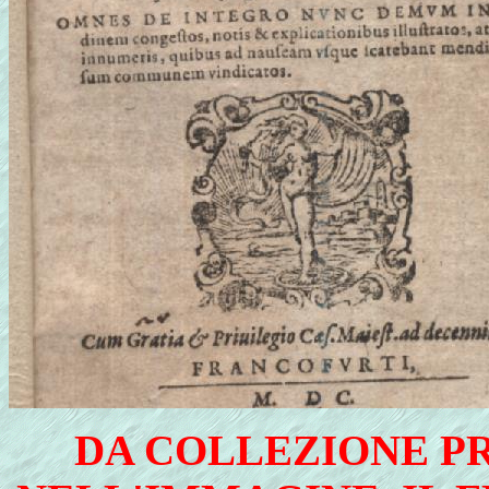
DA COLLEZIONE PR