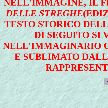
NELL'IMMAGINE, IL 
DELLE STREGHE
(EDI
TESTO STORICO DEL
DI SEGUITO SI 
NELL'IMMAGINARIO 
E SUBLIMATO DALL
RAPPRESENT