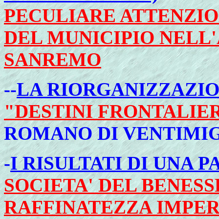
PECULIARE ATTENZIO
DEL MUNICIPIO NELL
SANREMO
--
LA RIORGANIZZAZIO
"DESTINI FRONTALIER
ROMANO DI VENTIMI
-
I RISULTATI DI UNA 
SOCIETA' DEL BENESS
RAFFINATEZZA IMPER