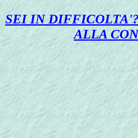
SEI IN DIFFICOLTA'
ALLA CO