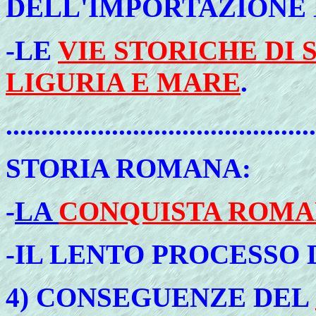
DELL'IMPORTAZIONE
-LE
VIE STORICHE DI
LIGURIA E MARE
.
............................................
STORIA
ROMANA:
-
LA
CONQUISTA ROMA
-IL LENTO PROCESSO 
4)
CONSEGUENZE DEL