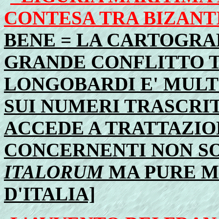
CONTESA TRA BIZANT
BENE = LA CARTOGRA
GRANDE CONFLITTO T
LONGOBARDI E' MULT
SUI NUMERI TRASCRIT
ACCEDE A TRATTAZIO
CONCERNENTI NON S
ITALORUM
MA PURE M
D'ITALIA]