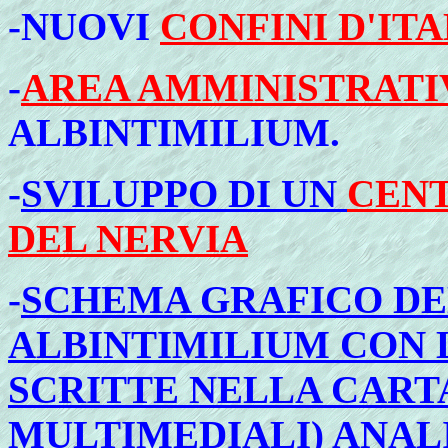
-
NUOVI
CONFINI D'ITA
-
AREA AMMINISTRATI
ALBINTIMILIUM.
-
SVILUPPO DI UN
CENT
DEL NERVIA
-
SCHEMA GRAFICO DE
ALBINTIMILIUM CON 
SCRITTE NELLA CART
MULTIMEDIALI)
ANALI