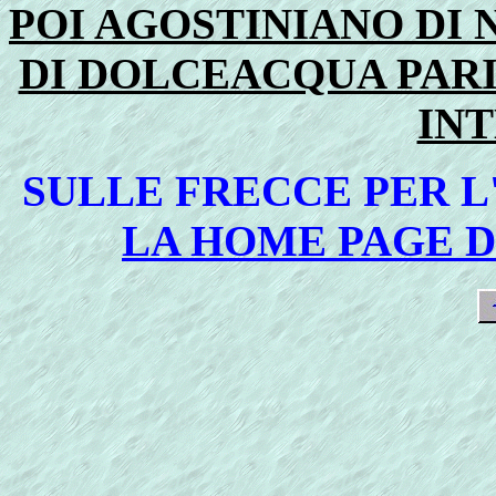
POI AGOSTINIANO DI N
DI DOLCEACQUA PARI
IN
SULLE FRECCE PER L
LA HOME PAGE 