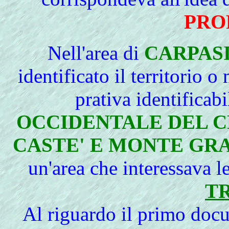
PRO
Nell'
area di
CARPAS
identificato il territorio 
prativa identificabi
OCCIDENTALE DEL C
CASTE' E MONTE GR
un'area che interessava 
T
Al riguardo il primo docu