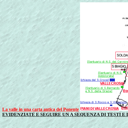
La valle in una carta antica del Ponente
EVIDENZIATE E SEGUIRE UN A SEQUENZA DI TESTI E