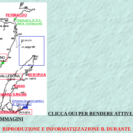
CLICCA QUI PER RENDERE ATTIV
 IMMAGINI
RIPRODUZIONE E INFORMATIZZAZIONE B. DURANTE