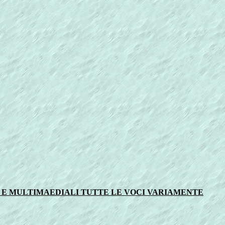
E E MULTIMAEDIALI TUTTE LE VOCI VARIAMENTE