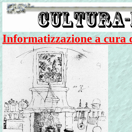
Informatizzazione a cura 