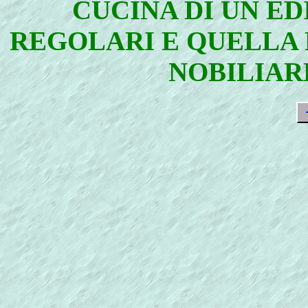
CUCINA DI UN ED
REGOLARI E QUELLA 
NOBILIAR