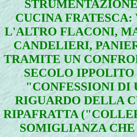
STRUMENTAZIONE
CUCINA FRATESCA: 
L'ALTRO FLACONI, MA
CANDELIERI, PANIERI
TRAMITE UN CONFRO
SECOLO IPPOLITO 
"CONFESSIONI DI
RIGUARDO DELLA C
RIPAFRATTA ("COLLER
SOMIGLIANZA CHE