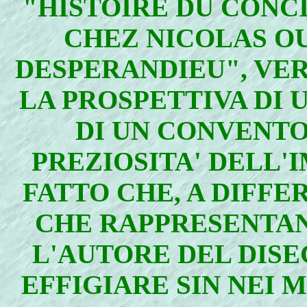
"HISTOIRE DU CONCI
CHEZ NICOLAS OUD
DESPERANDIEU", VERS
LA PROSPETTIVA DI 
DI UN CONVENTO 
PREZIOSITA' DELL'
FATTO CHE, A DIFFE
CHE RAPPRESENTAN
L'AUTORE DEL DISEG
EFFIGIARE SIN NEI 