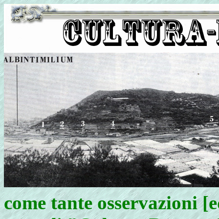
come tante
osservazioni [