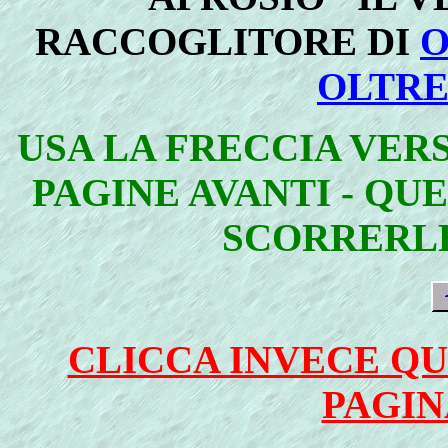
RACCOGLITORE DI
O
OLTRE
USA LA FRECCIA VER
PAGINE AVANTI - QU
SCORRERLE
CLICCA INVECE QU
PAGIN