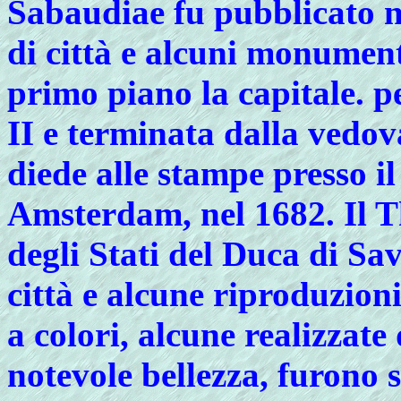
Sabaudiae fu pubblicato n
di città e alcuni monument
primo piano la capitale. 
II e terminata dalla vedov
diede alle stampe presso il
Amsterdam, nel 1682. Il 
degli Stati del Duca di Sa
città e alcune riproduzion
a colori, alcune realizzate
notevole bellezza, furono 