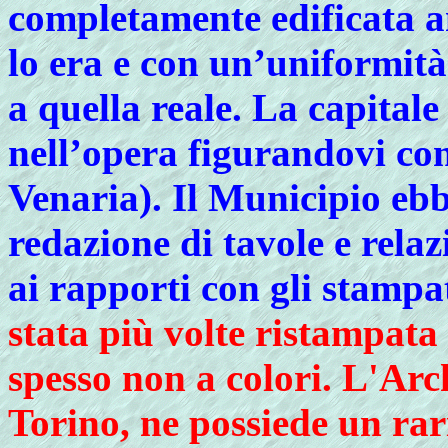
completamente edificata a
lo era e con un’uniformità
a quella reale. La capital
nell’opera figurandovi con
Venaria). Il Municipio eb
redazione di tavole e relaz
ai rapporti con gli stampa
stata più volte ristampata 
spesso non a colori. L'Arch
Torino, ne possiede un rar