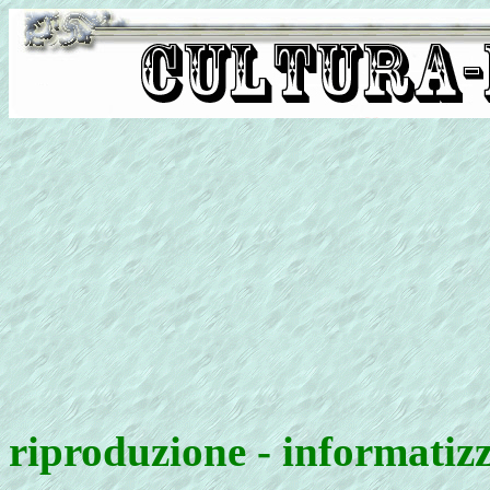
riproduzione - informatiz