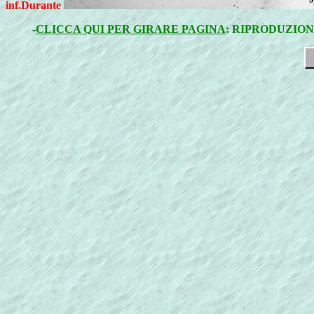
inf.Durante
-
CLICCA QUI PER GIRARE PAGINA
: RIPRODUZION