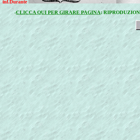
inf.Durante
-
CLICCA QUI PER GIRARE PAGINA
: RIPRODUZION