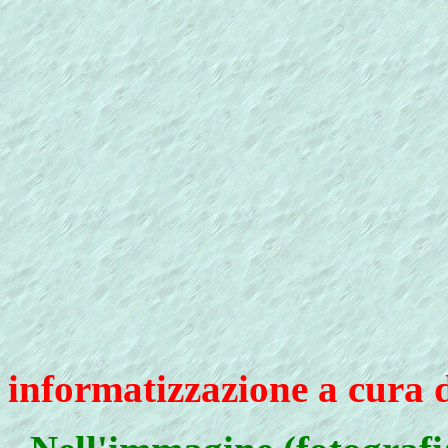
informatizzazione a cura 