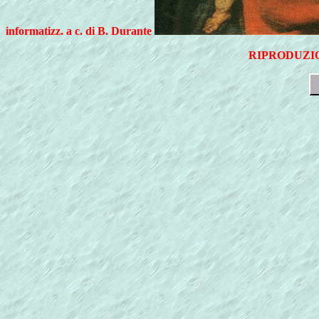
informatizz. a c. di B. Durante
RIPRODUZIO