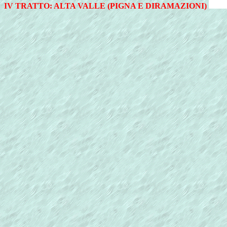
IV TRATTO: ALTA VALLE (PIGNA E DIRAMAZIONI)