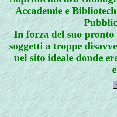
Accademie e Biblioteche
Pubblic
In forza del suo pronto 
soggetti a troppe disavv
nel sito ideale donde e
e