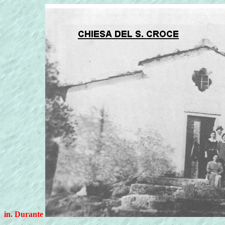
in. Durante