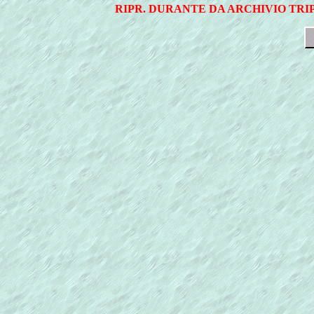
RIPR. DURANTE DA ARCHIVIO TR