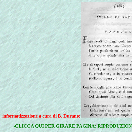
informatizzazione a cura di B. Durante
-
CLICCA QUI PER GIRARE PAGINA
: RIPRODUZION