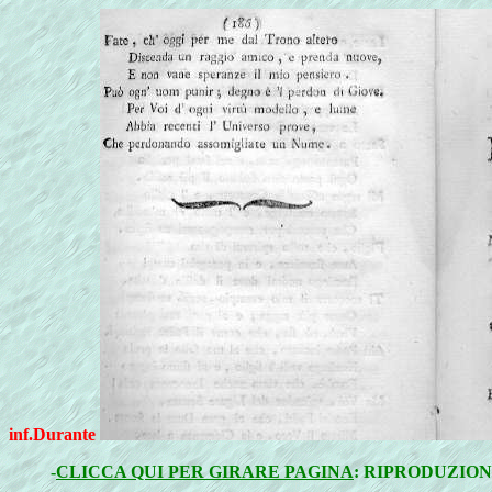
inf.Durante
-
CLICCA QUI PER GIRARE PAGINA
: RIPRODUZION