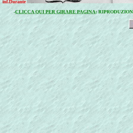
inf.Durante
-
CLICCA QUI PER GIRARE PAGINA
: RIPRODUZION