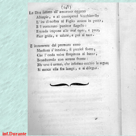
inf.Durante