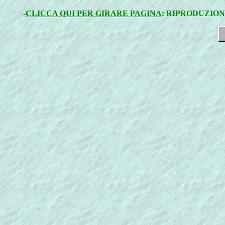
-
CLICCA QUI PER GIRARE PAGINA
: RIPRODUZION