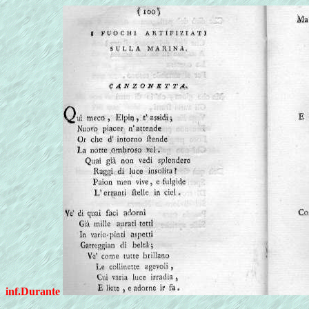
inf.Durante