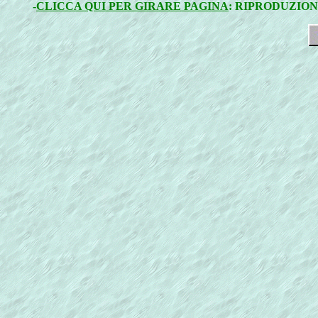
-
CLICCA QUI PER GIRARE PAGINA
: RIPRODUZION