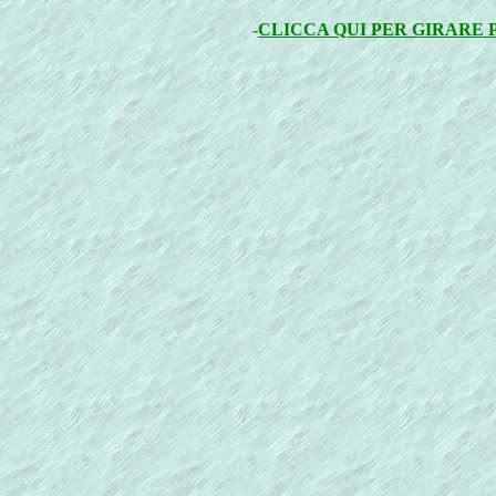
-
CLICCA QUI PER GIRARE 