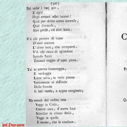
inf.Durante