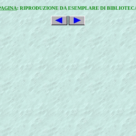
PAGINA
: RIPRODUZIONE DA ESEMPLARE DI BIBLIOTEC