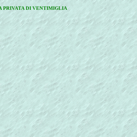
A PRIVATA DI VENTIMIGLIA