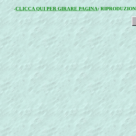
-
CLICCA QUI PER GIRARE PAGINA
: RIPRODUZION