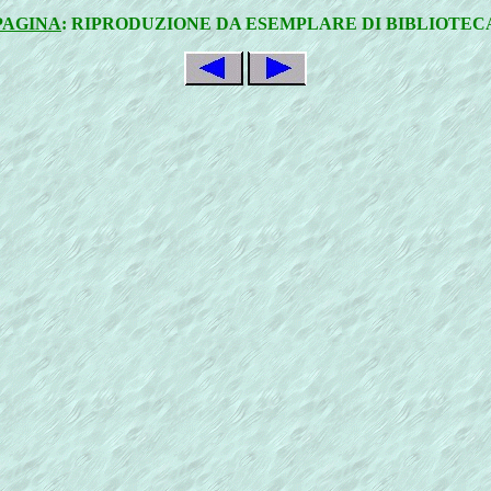
PAGINA
: RIPRODUZIONE DA ESEMPLARE DI BIBLIOTEC