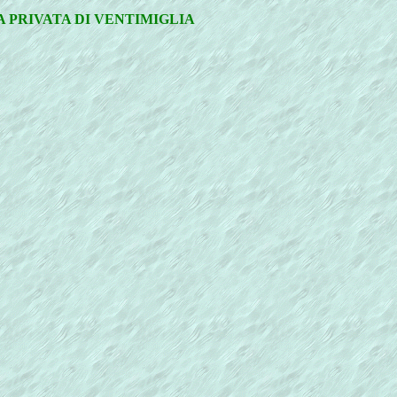
A PRIVATA DI VENTIMIGLIA