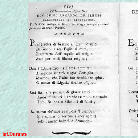
inf.Durante