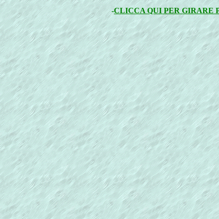
-
CLICCA QUI PER GIRARE 