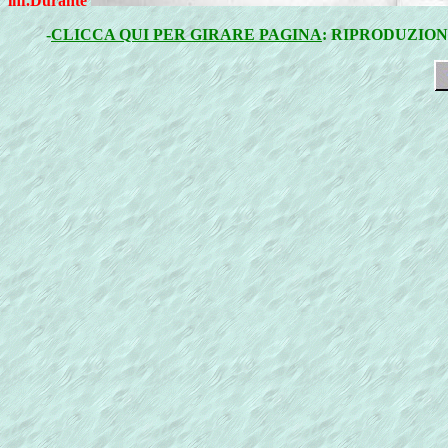
inf.Durante
-
CLICCA QUI PER GIRARE PAGINA
: RIPRODUZION