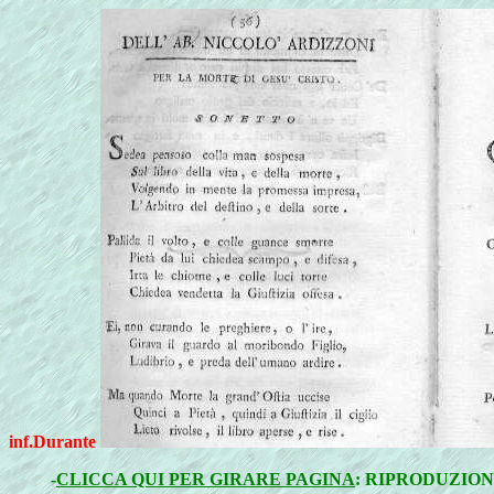
inf.Durante
-
CLICCA QUI PER GIRARE PAGINA
: RIPRODUZION