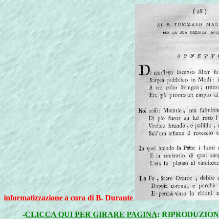
informatizzazione a cura di B. Durante
-
CLICCA QUI PER GIRARE PAGINA
: RIPRODUZION