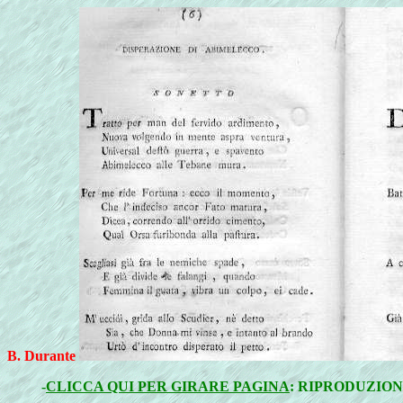
B. Durante
-
CLICCA QUI PER GIRARE PAGINA
: RIPRODUZION