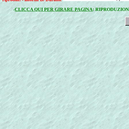
-
CLICCA QUI PER GIRARE PAGINA
: RIPRODUZION