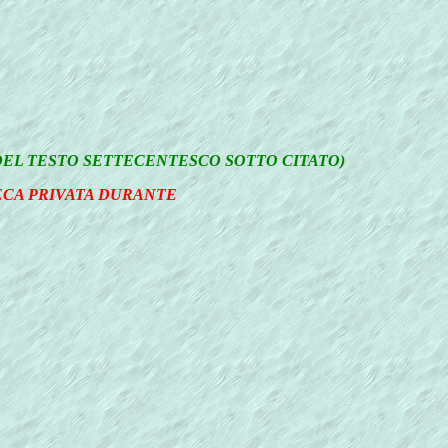
DEL TESTO SETTECENTESCO SOTTO CITATO)
ECA PRIVATA DURANTE