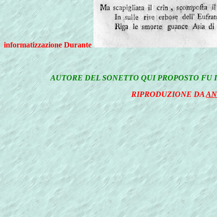
informatizzazione Durante
AUTORE DEL SONETTO QUI PROPOSTO FU I
RIPRODUZIONE DA
AN