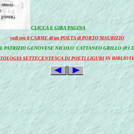
CLICCA E GIRA PAGINA
vedi ora il CARME di un POETA di PORTO MAURIZIO
L PATRIZIO GENOVESE NICOLO' CATTANEO GRILLO (P.1 
TOLOGIA SETTECENTESCA DI POETI LIGURI
IN BIBLIOT