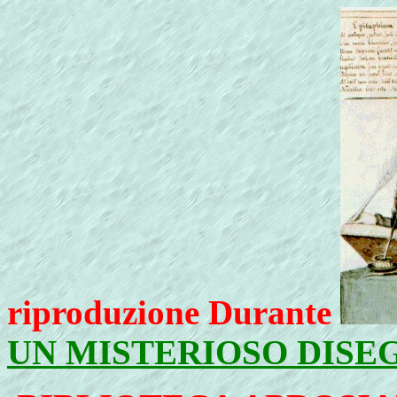
riproduzione Durante
UN MISTERIOSO DISE