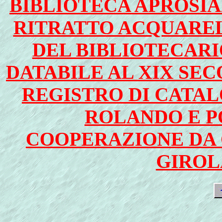
BIBLIOTECA APROSIA
RITRATTO ACQUAREL
DEL BIBLIOTECAR
DATABILE AL XIX SE
REGISTRO DI CATAL
ROLANDO E P
COOPERAZIONE DA 
GIROL