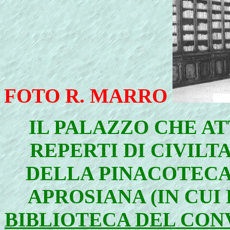
FOTO R. MARRO
IL PALAZZO CHE A
REPERTI DI CIVILTA
DELLA PINACOTECA,
APROSIANA (IN CUI
BIBLIOTECA DEL CON