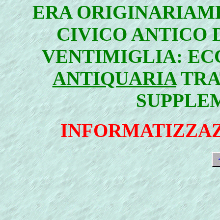
ERA ORIGINARIAM
CIVICO ANTICO D
VENTIMIGLIA: EC
ANTIQUARIA
TRA
SUPPLEM
INFORMATIZZAZ