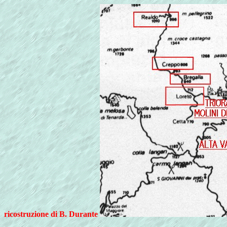
ricostruzione di B. Durante