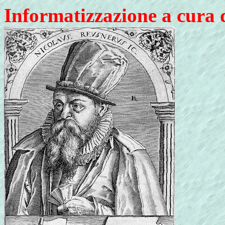
Informatizzazione a cura