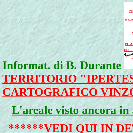
Informat. di B. Durante
TERRITORIO "IPERTES
CARTOGRAFICO VINZ
L'areale visto ancora in
******VEDI QUI IN 