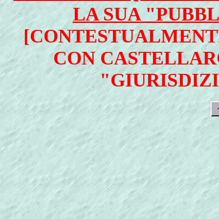
LA SUA "PUBBL
[CONTESTUALMENT
CON CASTELLAR
"GIURISDIZI