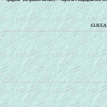
CLICCA