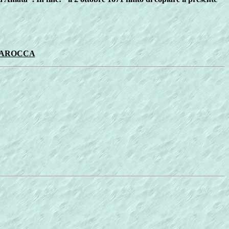
BAROCCA