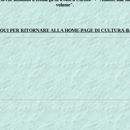
volume"
.
 QUI PER RITORNARE ALLA HOME-PAGE DI CULTURA-