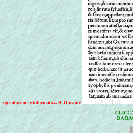
riproduzione e informatizz. B. Durante
CLICCA
DA RA