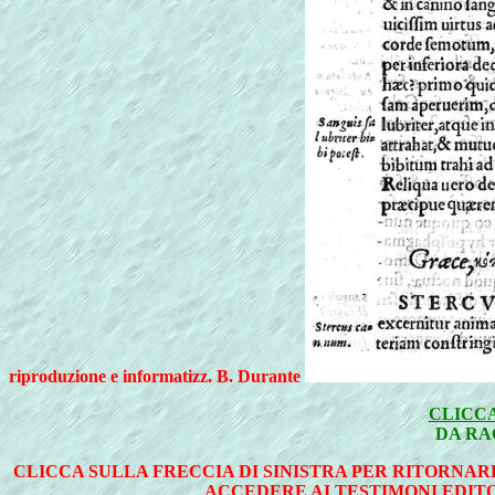
riproduzione e informatizz. B. Durante
CLICCA
DA RA
CLICCA SULLA FRECCIA DI SINISTRA PER RITORNAR
ACCEDERE AI TESTIMONI EDITO