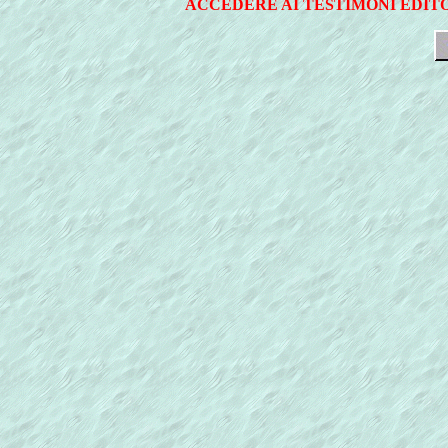
ACCEDERE AI TESTIMONI EDITO