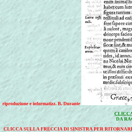
riproduzione e informatizz. B. Durante
CLICCA
DA RA
CLICCA SULLA FRECCIA DI SINISTRA PER RITORNAR