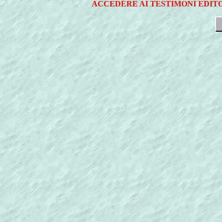
ACCEDERE AI TESTIMONI EDITO