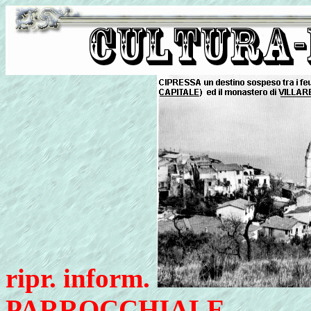
ripr. inform.
PARROCCHIALE