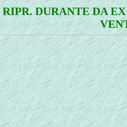
RIPR. DURANTE DA EX
VEN