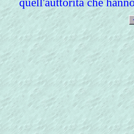
quell'auttorità che hanno 