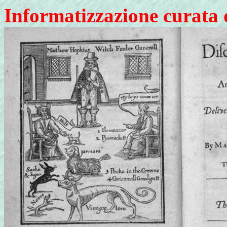
Informatizzazione curata 