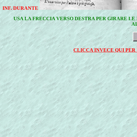
INF. DURANTE
USA LA FRECCIA VERSO DESTRA PER GIRARE LE 
A
CLICCA INVECE QUI PER