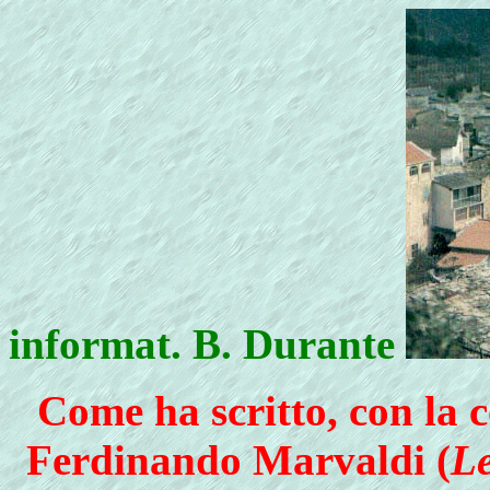
informat. B. Durante
Come ha scritto, con la c
Ferdinando Marvaldi (
Le