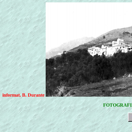
informat. B. Durante
FOTOGRAFIA