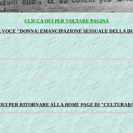
CLICCA QUI PER VOLTARE PAGINA
 VOCE "DONNA: EMANCIPAZIONE SESSUALE DELLA DONN
QUI PER RITORNARE ALLA
HOME PAGE
DI "CULTURAB